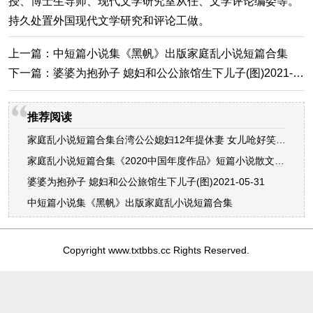
授、博士生导师、现代文学研究室从任、文学评论编委等。
持久处置外国现代文学研究和评论工做。
上一篇：
中短篇小说集《黑帆》出版家庭乱小说短篇合集
下一篇：
婆婆为抱孙子 媳妇和公公旅馆生下儿子(图)2021-05-31
推荐阅读
家庭乱小说短篇合集台湾公公媳妇12年提休妻 女儿呛好笑(图)
家庭乱小说短篇合集《2020中国年度作品》短篇小说散文诗小小说精选
婆婆为抱孙子 媳妇和公公旅馆生下儿子(图)2021-05-31
中短篇小说集《黑帆》出版家庭乱小说短篇合集
Copyright www.txtbbs.cc Rights Reserved.