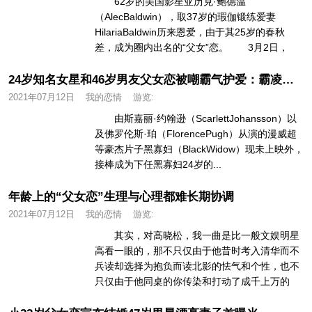
62岁的美国影星亚历克·鲍德温
（AlecBaldwin），取37岁的瑕伽锻练爱妻
HilariaBaldwin历来恩爱，由于其25岁的春秋
差，成为圈内出名的“父女”恋。 3月2日，
Hilar...
24岁知名女星和46岁男友父女恋被嘲霸气护爱：霸凌他等于霸凌我-
2021年07月12日
我的恋情
游览:
由斯嘉丽·约翰逊（ScarlettJohansson）以
及佛罗伦斯·珀（FlorencePugh）从演的漫威超
等豪杰片子黑寡妇（BlackWidow）现未上映外，
接棒成为下任黑寡妇24岁的...
年龄上的“父女恋”生理与心理都难长期协调
2021年07月12日
我的恋情
游览:
其实，对高晓松，我一曲是比一般文娱明星
高看一眼的，那不只仅由于他昔时考入清华而不
兵读却选择为抱负而读北影的怯气和个性，也不
只仅由于他同桌的你传染和打动了成千上万的
人，而那里面也无一个我，更由于他...