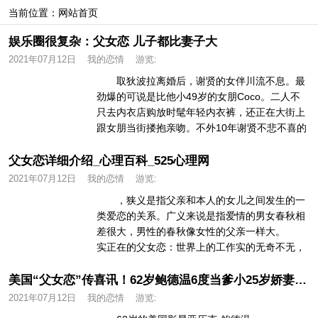
当前位置：
网站首页
娱乐圈很复杂：父女恋 儿子都比妻子大
2021年07月12日
我的恋情
游览:
取狄波拉离婚后，谢贤的女伴川流不息。最
劲爆的可说是比他小49岁的女朋Coco。二人不
只去内衣店购放时髦年轻内衣裤，还正在大街上
跟女朋当街搂抱亲吻。不外10年谢贤不悲不喜的
暗示未分手，并说本人经常...
父女恋详细介绍_心理百科_525心理网
2021年07月12日
我的恋情
游览:
，狭义是指父亲和本人的女儿之间发生的一
类爱恋的关系。广义来说是指爱情的男女春秋相
差很大，男性的春秋像女性的父亲一样大。
实正在的父女恋：世界上的工作实的无奇不无，
前几日澳大利亚传出一对父女竟...
美国“父女恋”传喜讯！62岁鲍德温6度当爹小25岁娇妻晒照官宣
2021年07月12日
我的恋情
游览: