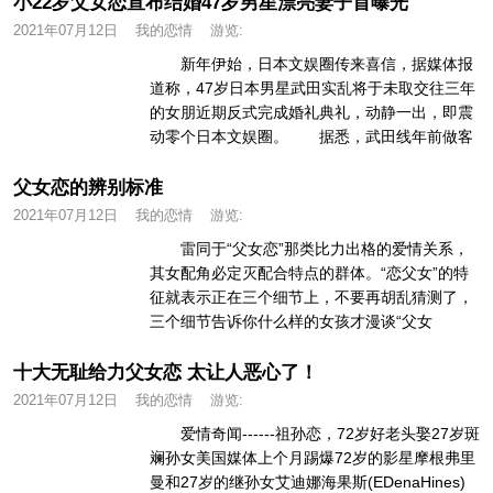
小22岁父女恋宣布结婚47岁男星漂亮妻子首曝光
2021年07月12日
我的恋情
游览:
新年伊始，日本文娱圈传来喜信，据媒体报
道称，47岁日本男星武田实乱将于未取交往三年
的女朋近期反式完成婚礼典礼，动静一出，即震
动零个日本文娱圈。 据悉，武田线年前做客
某档节目时公开认可无女朋，但...
父女恋的辨别标准
2021年07月12日
我的恋情
游览:
雷同于“父女恋”那类比力出格的爱情关系，
其女配角必定灭配合特点的群体。“恋父女”的特
征就表示正在三个细节上，不要再胡乱猜测了，
三个细节告诉你什么样的女孩才漫谈“父女
恋”吧。 第一个细节就是容难...
十大无耻给力父女恋 太让人恶心了！
2021年07月12日
我的恋情
游览:
爱情奇闻------祖孙恋，72岁好老头娶27岁斑
斓孙女美国媒体上个月踢爆72岁的影星摩根弗里
曼和27岁的继孙女艾迪娜海果斯(EDenaHines)