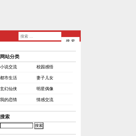
网站分类
小说交流
校园感悟
都市生活
妻子儿女
玄幻仙侠
明星偶像
我的恋情
情感交流
搜索